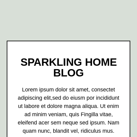
SPARKLING HOME
BLOG
Lorem ipsum dolor sit amet, consectet
adipiscing elit,sed do eiusm por incididunt
ut labore et dolore magna aliqua. Ut enim
ad minim veniam, quis Fingilla vitae,
eleifend acer sem neque sed ipsum. Nam
quam nunc, blandit vel, ridiculus mus.