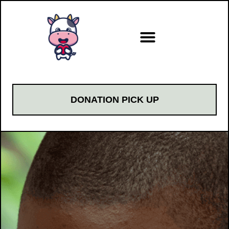
DONATION PICK UP