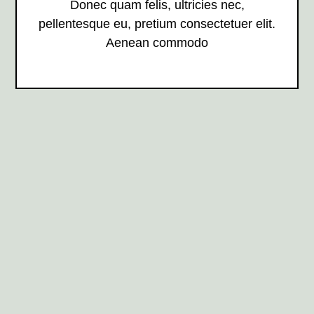
Donec quam felis, ultricies nec,
pellentesque eu, pretium consectetuer elit.
Aenean commodo